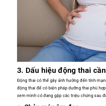
3. Dấu hiệu động thai cần
Động thai có thể gây ảnh hưởng đến tính mạn
động thai để có biện pháp dưỡng thai phù hợp.
xem mình có đang gặp các triệu chứng sau đ