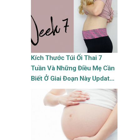
Kích Thước Túi Ối Thai 7
Tuần Và Những Điều Mẹ Cần
Biết Ở Giai Đoạn Này Update
08/2026