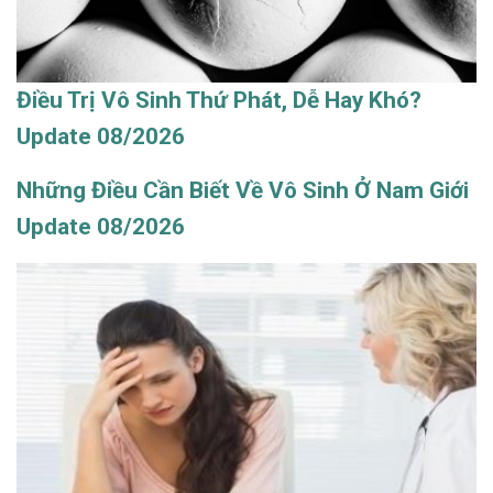
Điều Trị Vô Sinh Thứ Phát, Dễ Hay Khó?
Update 08/2026
Những Điều Cần Biết Về Vô Sinh Ở Nam Giới
Update 08/2026