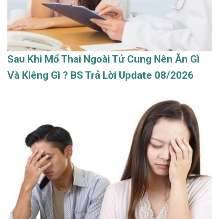
Sau Khi Mổ Thai Ngoài Tử Cung Nên Ăn Gì
Và Kiêng Gì ? BS Trả Lời Update 08/2026