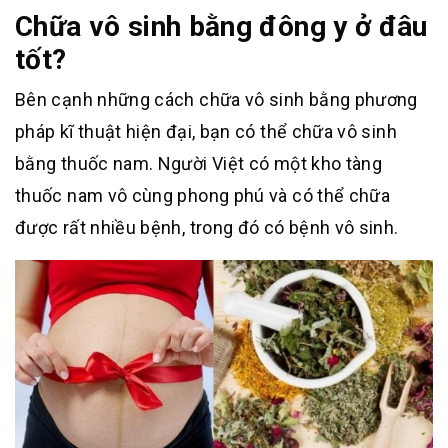
Chữa vô sinh bằng đông y ở đâu
tốt?
Bên cạnh những cách chữa vô sinh bằng phương
pháp kĩ thuật hiện đại, bạn có thể chữa vô sinh
bằng thuốc nam. Người Việt có một kho tàng
thuốc nam vô cùng phong phú và có thể chữa
được rất nhiều bệnh, trong đó có bệnh vô sinh.