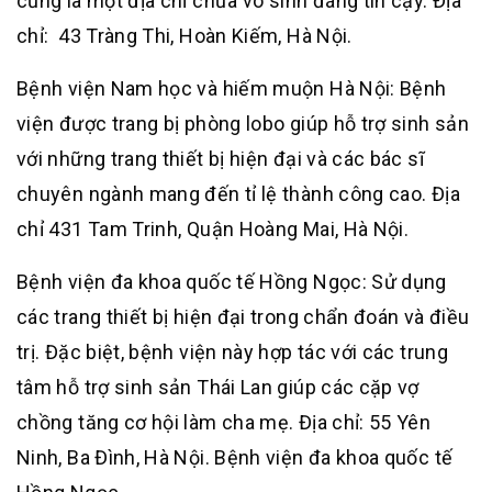
cũng là một địa chỉ chữa vô sinh đáng tin cậy. Địa
chỉ: 43 Tràng Thi, Hoàn Kiếm, Hà Nội.
Bệnh viện Nam học và hiếm muộn Hà Nội: Bệnh
viện được trang bị phòng lobo giúp hỗ trợ sinh sản
với những trang thiết bị hiện đại và các bác sĩ
chuyên ngành mang đến tỉ lệ thành công cao. Địa
chỉ 431 Tam Trinh, Quận Hoàng Mai, Hà Nội.
Bệnh viện đa khoa quốc tế Hồng Ngọc: Sử dụng
các trang thiết bị hiện đại trong chẩn đoán và điều
trị. Đặc biệt, bệnh viện này hợp tác với các trung
tâm hỗ trợ sinh sản Thái Lan giúp các cặp vợ
chồng tăng cơ hội làm cha mẹ. Địa chỉ: 55 Yên
Ninh, Ba Đình, Hà Nội. Bệnh viện đa khoa quốc tế