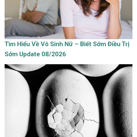
Tìm Hiểu Về Vô Sinh Nữ – Biết Sớm Điều Trị
Sớm Update 08/2026