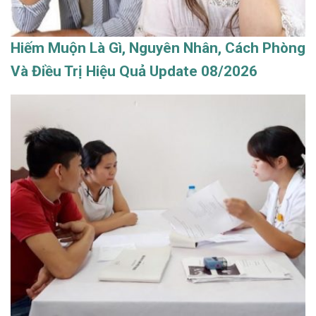
Hiếm Muộn Là Gì, Nguyên Nhân, Cách Phòng
Và Điều Trị Hiệu Quả Update 08/2026