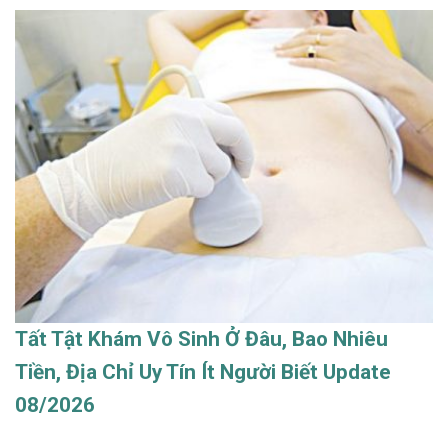
Tất Tật Khám Vô Sinh Ở Đâu, Bao Nhiêu
Tiền, Địa Chỉ Uy Tín Ít Người Biết Update
08/2026