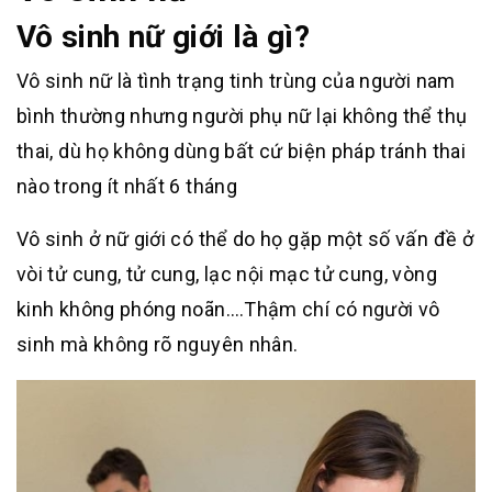
Vô sinh nữ giới là gì?
Vô sinh nữ là tình trạng tinh trùng của người nam
bình thường nhưng người phụ nữ lại không thể thụ
thai, dù họ không dùng bất cứ biện pháp tránh thai
nào trong ít nhất 6 tháng
Vô sinh ở nữ giới có thể do họ gặp một số vấn đề ở
vòi tử cung, tử cung, lạc nội mạc tử cung, vòng
kinh không phóng noãn….Thậm chí có người vô
sinh mà không rõ nguyên nhân.