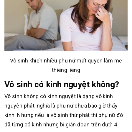
Vô sinh khiến nhiều phụ nữ mất quyền làm mẹ
thiêng liêng
Vô sinh có kinh nguyệt không?
Vô sinh không có kinh nguyệt là dạng vô kinh
nguyên phát, nghĩa là phụ nữ chưa bao giờ thấy
kinh. Nhưng nếu là vô sinh thứ phát thì phụ nữ đó
đã từng có kinh nhưng bị gián đoạn trên dưới 4