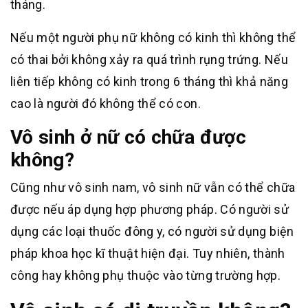
tháng.
Nếu một người phụ nữ không có kinh thì không thể
có thai bởi không xảy ra quá trình rụng trứng. Nếu
liên tiếp không có kinh trong 6 tháng thì khả năng
cao là người đó không thể có con.
Vô sinh ở nữ có chữa được
không?
Cũng như vô sinh nam, vô sinh nữ vẫn có thể chữa
được nếu áp dụng hợp phương pháp. Có người sử
dụng các loại thuốc đông y, có người sử dụng biện
pháp khoa học kĩ thuật hiện đại. Tuy nhiên, thành
công hay không phụ thuộc vào từng trường hợp.