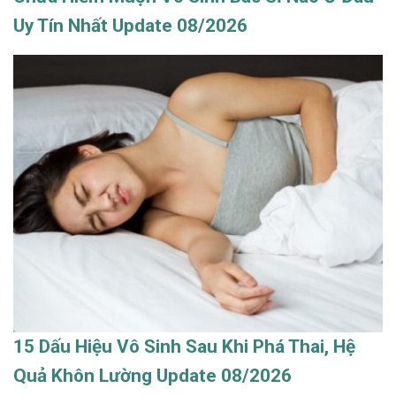
Uy Tín Nhất Update 08/2026
15 Dấu Hiệu Vô Sinh Sau Khi Phá Thai, Hệ
Quả Khôn Lường Update 08/2026