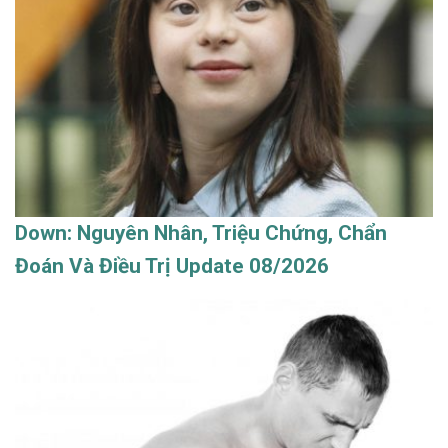
Down: Nguyên Nhân, Triệu Chứng, Chẩn
Đoán Và Điều Trị Update 08/2026