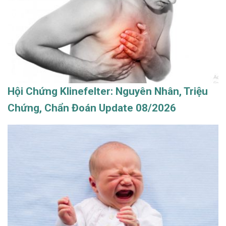
Hội Chứng Klinefelter: Nguyên Nhân, Triệu
Chứng, Chẩn Đoán Update 08/2026