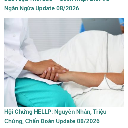
Ngăn Ngừa Update 08/2026
Hội Chứng HELLP: Nguyên Nhân, Triệu
Chứng, Chẩn Đoán Update 08/2026