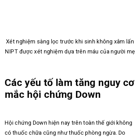
Xét nghiệm sàng lọc trước khi sinh không xâm lấn
NIPT được xét nghiệm dựa trên máu của người mẹ
Các yếu tố làm tăng nguy cơ
mắc hội chứng Down
Hội chứng Down hiện nay trên toàn thế giới không
có thuốc chữa cũng như thuốc phòng ngừa. Do