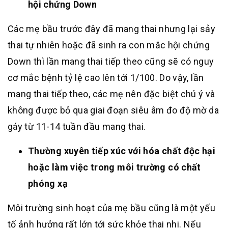
hội chứng Down
Các mẹ bầu trước đây đã mang thai nhưng lại sảy
thai tự nhiên hoặc đã sinh ra con mắc hội chứng
Down thì lần mang thai tiếp theo cũng sẽ có nguy
cơ mắc bệnh tỷ lệ cao lên tới 1/100. Do vậy, lần
mang thai tiếp theo, các mẹ nên đặc biệt chú ý và
không được bỏ qua giai đoạn siêu âm đo độ mờ da
gáy từ 11-14 tuần đầu mang thai.
Thường xuyên tiếp xúc với hóa chất độc hại
hoặc làm việc trong môi trường có chất
phóng xạ
Môi trường sinh hoạt của mẹ bầu cũng là một yếu
tố ảnh hưởng rất lớn tới sức khỏe thai nhi. Nếu