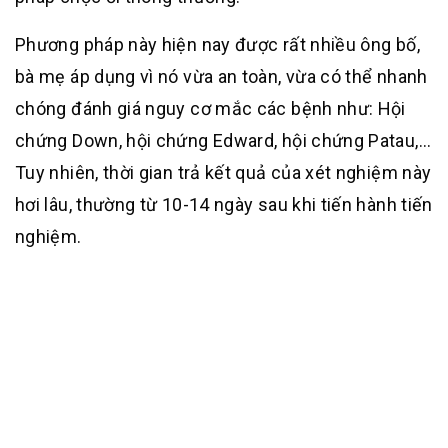
Phương pháp này hiện nay được rất nhiều ông bố,
bà mẹ áp dụng vì nó vừa an toàn, vừa có thể nhanh
chóng đánh giá nguy cơ mắc các bệnh như: Hội
chứng Down, hội chứng Edward, hội chứng Patau,…
Tuy nhiên, thời gian trả kết quả của xét nghiệm này
hơi lâu, thường từ 10-14 ngày sau khi tiến hành tiến
nghiệm.