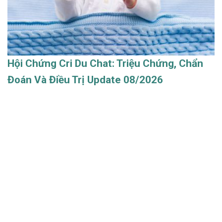
Hội Chứng Cri Du Chat: Triệu Chứng, Chẩn
Đoán Và Điều Trị Update 08/2026