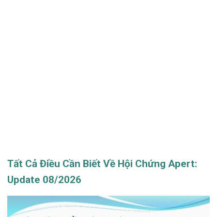
Tất Cả Điều Cần Biết Về Hội Chứng Apert:
Update 08/2026