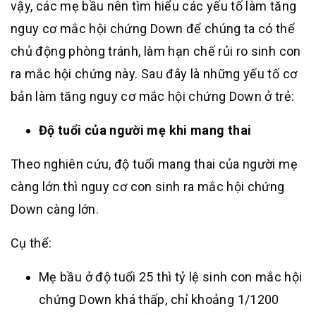
vậy, các mẹ bầu nên tìm hiểu các yếu tố làm tăng
nguy cơ mắc hội chứng Down để chúng ta có thể
chủ động phòng tránh, làm hạn chế rủi ro sinh con
ra mắc hội chứng này. Sau đây là những yếu tố cơ
bản làm tăng nguy cơ mắc hội chứng Down ở trẻ:
Độ tuổi của người mẹ khi mang thai
Theo nghiên cứu, độ tuổi mang thai của người mẹ
càng lớn thì nguy cơ con sinh ra mắc hội chứng
Down càng lớn.
Cụ thể:
Mẹ bầu ở độ tuổi 25 thì tỷ lệ sinh con mắc hội
chứng Down khá thấp, chỉ khoảng 1/1200