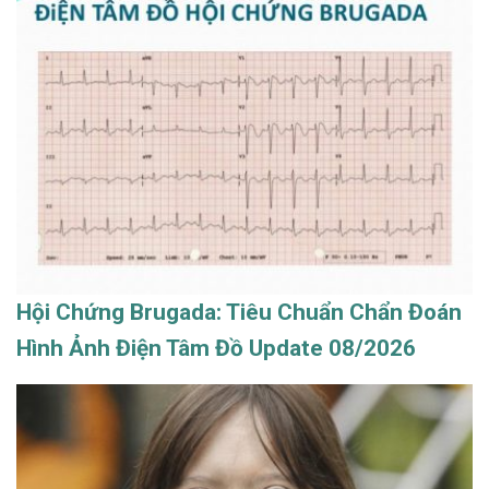
Hội Chứng Brugada: Tiêu Chuẩn Chẩn Đoán
Hình Ảnh Điện Tâm Đồ Update 08/2026