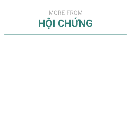
MORE FROM
HỘI CHỨNG