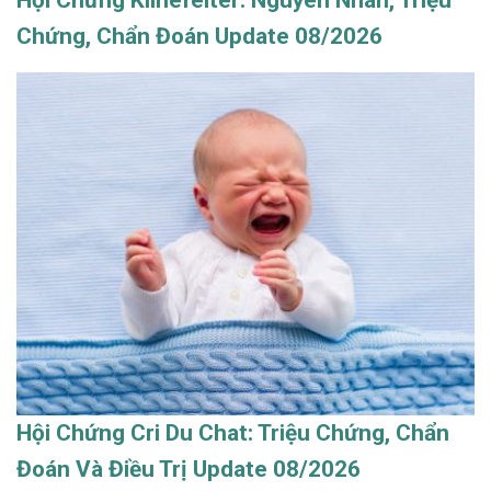
Chứng, Chẩn Đoán Update 08/2026
Hội Chứng Cri Du Chat: Triệu Chứng, Chẩn
Đoán Và Điều Trị Update 08/2026