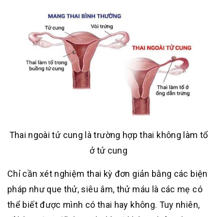
Thai ngoài tử cung là trường hợp thai không làm tổ
ở tử cung
Chỉ cần xét nghiệm thai kỳ đơn giản bằng các biện
pháp như que thử, siêu âm, thử máu là các mẹ có
thể biết được mình có thai hay không. Tuy nhiên,