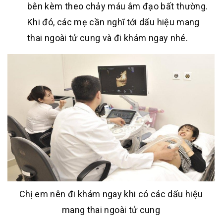
bên kèm theo chảy máu âm đạo bất thường.
Khi đó, các mẹ cần nghĩ tới dấu hiệu mang
thai ngoài tử cung và đi khám ngay nhé.
Chị em nên đi khám ngay khi có các dấu hiệu
mang thai ngoài tử cung