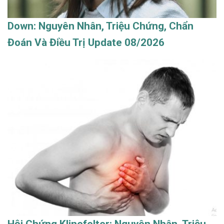
Down: Nguyên Nhân, Triệu Chứng, Chẩn
Đoán Và Điều Trị Update 08/2026
Hội Chứng Klinefelter: Nguyên Nhân, Triệu