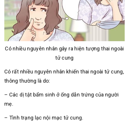
Có nhiều nguyên nhân gây ra hiện tượng thai ngoài
tử cung
Có rất nhiều nguyên nhân khiến thai ngoài tử cung,
thông thường là do:
– Các dị tật bẩm sinh ở ống dẫn trứng của người
mẹ.
– Tình trạng lạc nội mạc tử cung.