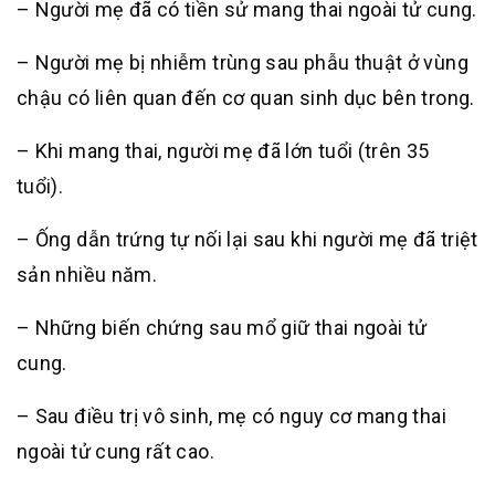
– Người mẹ đã có tiền sử mang thai ngoài tử cung.
– Người mẹ bị nhiễm trùng sau phẫu thuật ở vùng
chậu có liên quan đến cơ quan sinh dục bên trong.
– Khi mang thai, người mẹ đã lớn tuổi (trên 35
tuổi).
– Ống dẫn trứng tự nối lại sau khi người mẹ đã triệt
sản nhiều năm.
– Những biến chứng sau mổ giữ thai ngoài tử
cung.
– Sau điều trị vô sinh, mẹ có nguy cơ mang thai
ngoài tử cung rất cao.