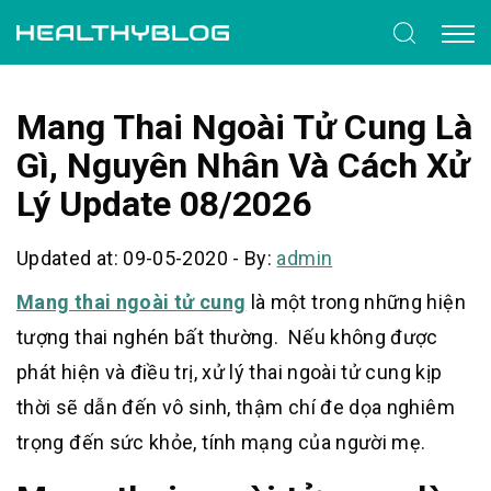
Mang Thai Ngoài Tử Cung Là
Gì, Nguyên Nhân Và Cách Xử
Lý Update 08/2026
Updated at: 09-05-2020
-
By:
admin
Mang thai ngoài tử cung
là một trong những hiện
tượng thai nghén bất thường. Nếu không được
phát hiện và điều trị, xử lý thai ngoài tử cung kịp
thời sẽ dẫn đến vô sinh, thậm chí đe dọa nghiêm
trọng đến sức khỏe, tính mạng của người mẹ.