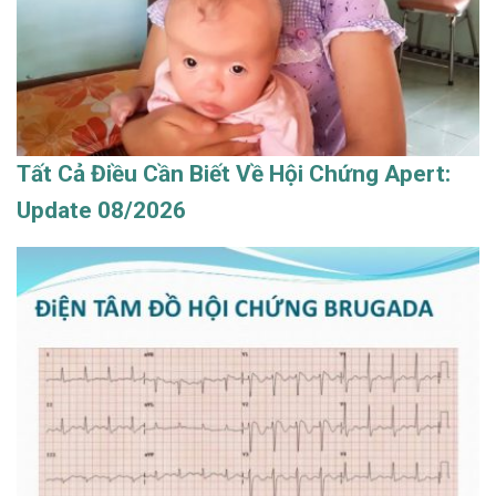
Tất Cả Điều Cần Biết Về Hội Chứng Apert:
Update 08/2026