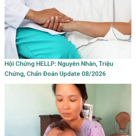
Hội Chứng HELLP: Nguyên Nhân, Triệu
Chứng, Chẩn Đoán Update 08/2026