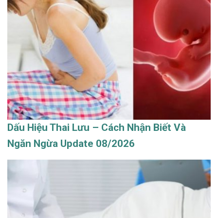
Dấu Hiệu Thai Lưu – Cách Nhận Biết Và
Ngăn Ngừa Update 08/2026