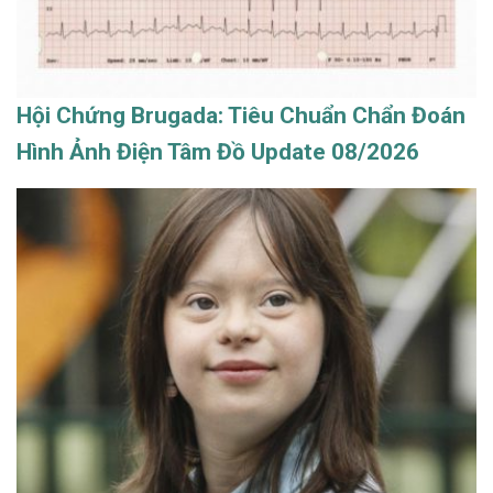
Hội Chứng Brugada: Tiêu Chuẩn Chẩn Đoán
Hình Ảnh Điện Tâm Đồ Update 08/2026