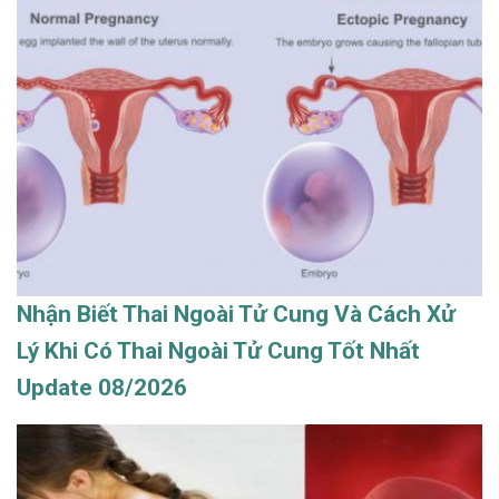
Nhận Biết Thai Ngoài Tử Cung Và Cách Xử
Lý Khi Có Thai Ngoài Tử Cung Tốt Nhất
Update 08/2026