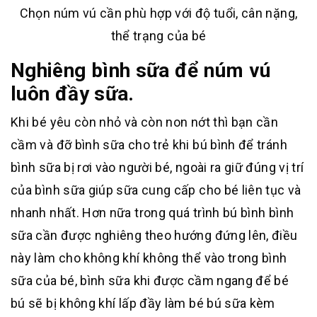
Chọn núm vú cần phù hợp với độ tuổi, cân nặng,
thể trạng của bé
Nghiêng bình sữa để núm vú
luôn đầy sữa.
Khi bé yêu còn nhỏ và còn non nớt thì bạn cần
cầm và đỡ bình sữa cho trẻ khi bú bình để tránh
bình sữa bị rơi vào người bé, ngoài ra giữ đúng vị trí
của bình sữa giúp sữa cung cấp cho bé liên tục và
nhanh nhất. Hơn nữa trong quá trình bú bình bình
sữa cần được nghiêng theo hướng đứng lên, điều
này làm cho không khí không thể vào trong bình
sữa của bé, bình sữa khi được cầm ngang để bé
bú sẽ bị không khí lấp đầy làm bé bú sữa kèm