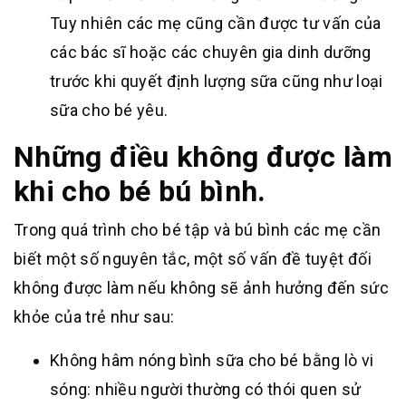
Tuy nhiên các mẹ cũng cần được tư vấn của
các bác sĩ hoặc các chuyên gia dinh dưỡng
trước khi quyết định lượng sữa cũng như loại
sữa cho bé yêu.
Những điều không được làm
khi cho bé bú bình.
Trong quá trình cho bé tập và bú bình các mẹ cần
biết một số nguyên tắc, một số vấn đề tuyệt đối
không được làm nếu không sẽ ảnh hưởng đến sức
khỏe của trẻ như sau:
Không hâm nóng bình sữa cho bé bằng lò vi
sóng: nhiều người thường có thói quen sử