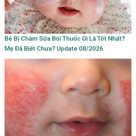
Bé Bị Chàm Sữa Bôi Thuốc Gì Là Tốt Nhất?
Mẹ Đã Biết Chưa? Update 08/2026