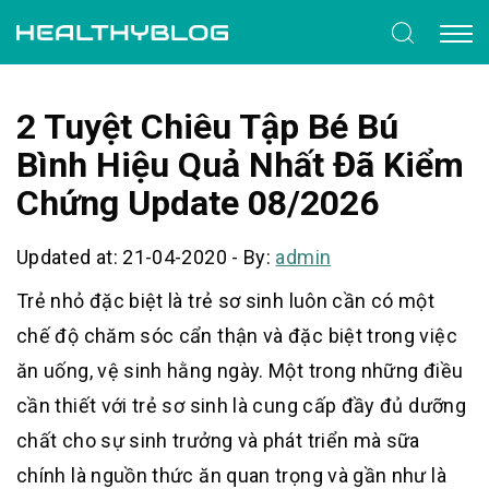
2 Tuyệt Chiêu Tập Bé Bú
Bình Hiệu Quả Nhất Đã Kiểm
Chứng Update 08/2026
Updated at: 21-04-2020
-
By:
admin
Trẻ nhỏ đặc biệt là trẻ sơ sinh luôn cần có một
chế độ chăm sóc cẩn thận và đặc biệt trong việc
ăn uống, vệ sinh hằng ngày. Một trong những điều
cần thiết với trẻ sơ sinh là cung cấp đầy đủ dưỡng
chất cho sự sinh trưởng và phát triển mà sữa
chính là nguồn thức ăn quan trọng và gần như là