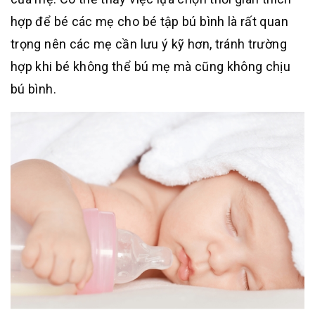
hợp để bé các mẹ cho bé tập bú bình là rất quan
trọng nên các mẹ cần lưu ý kỹ hơn, tránh trường
hợp khi bé không thể bú mẹ mà cũng không chịu
bú bình.