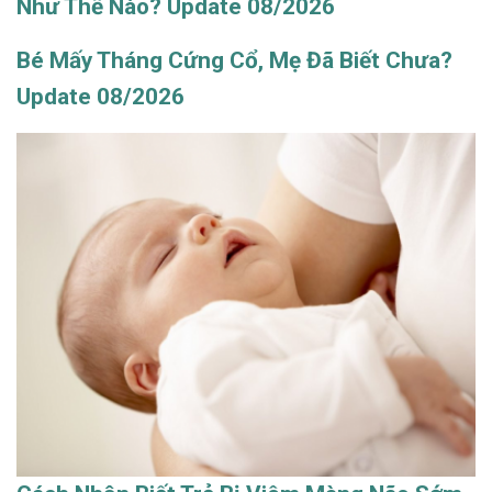
Như Thế Nào? Update 08/2026
Bé Mấy Tháng Cứng Cổ, Mẹ Đã Biết Chưa?
Update 08/2026