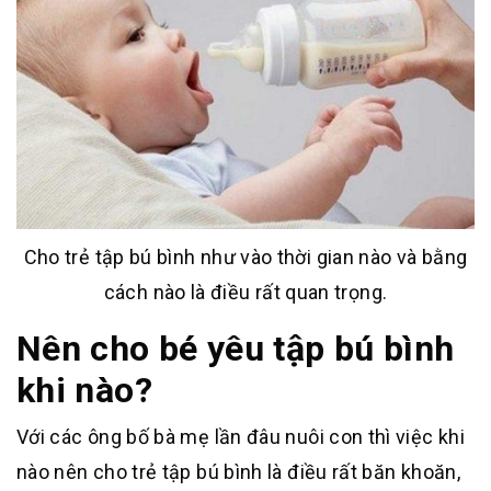
Cho trẻ tập bú bình như vào thời gian nào và bằng
cách nào là điều rất quan trọng.
Nên cho bé yêu tập bú bình
khi nào?
Với các ông bố bà mẹ lần đâu nuôi con thì việc khi
nào nên cho trẻ tập bú bình là điều rất băn khoăn,