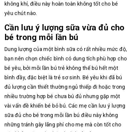
không khí, điều này hoàn toàn không tốt cho bé
yêu chút nào.
Cần lưu ý lượng sữa vừa đủ cho
bé trong mỗi lần bú
Dung lượng của một bình sữa có rất nhiều mức độ,
bạn nên chọn chiếc bình có dung tích phù hợp cho
bé yêu, bởi mỗi lần bú trẻ không thể bú hết một
bình đầy, đặc biệt là trẻ sơ sinh. Bé yêu khi đã bú
đủ lượng cần thiết thường ngủ thiếp đi hoặc trong
nhiều trường hợp bé chưa bú đủ nhưng gặp một
vài vấn đề khiến bé bỏ bú. Các mẹ cần lưu ý lượng
sữa đủ cho bé trong mỗi lần bú điều này không
những tránh gây lãng phí cho mẹ mà còn tốt cho