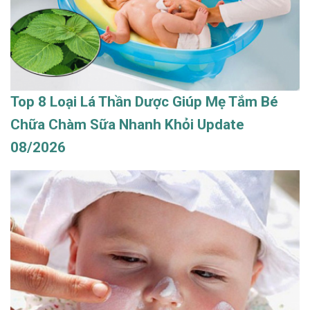
Top 8 Loại Lá Thần Dược Giúp Mẹ Tắm Bé
Chữa Chàm Sữa Nhanh Khỏi Update
08/2026