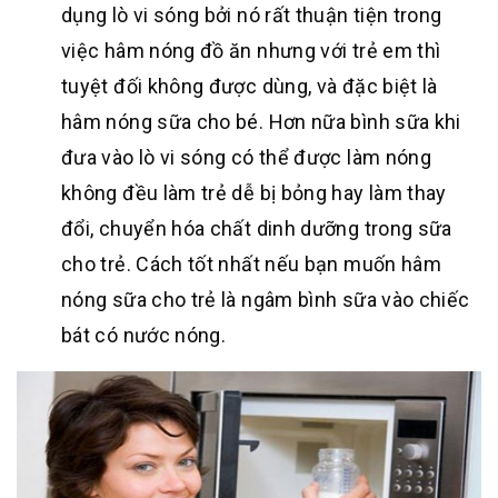
dụng lò vi sóng bởi nó rất thuận tiện trong
việc hâm nóng đồ ăn nhưng với trẻ em thì
tuyệt đối không được dùng, và đặc biệt là
hâm nóng sữa cho bé. Hơn nữa bình sữa khi
đưa vào lò vi sóng có thể được làm nóng
không đều làm trẻ dễ bị bỏng hay làm thay
đổi, chuyển hóa chất dinh dưỡng trong sữa
cho trẻ. Cách tốt nhất nếu bạn muốn hâm
nóng sữa cho trẻ là ngâm bình sữa vào chiếc
bát có nước nóng.