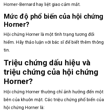
Horner-Bernard hay liệt giao cảm mắt.
Mức độ phổ biến của hội chứng
Horner?
Hội chứng Horner là một tình trạng tương đối
hiếm. Hãy thảo luận với bác sĩ để biết thêm thông
tin.
Triệu chứng dấu hiệu và
triệu chứng của hội chứng
Horner?
Hội chứng Horner thường chỉ ảnh hưởng đến một
bên của khuôn mặt. Các triệu chứng phổ biến của
hội chứng Horner là: