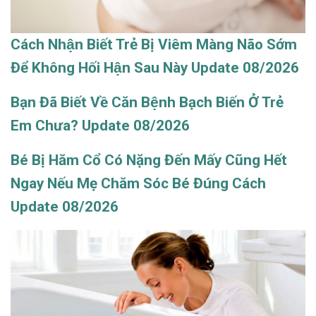
Cách Nhận Biết Trẻ Bị Viêm Màng Não Sớm
Để Không Hối Hận Sau Này Update 08/2026
Bạn Đã Biết Về Căn Bệnh Bạch Biến Ở Trẻ
Em Chưa? Update 08/2026
Bé Bị Hăm Cổ Có Nặng Đến Mấy Cũng Hết
Ngay Nếu Mẹ Chăm Sóc Bé Đúng Cách
Update 08/2026