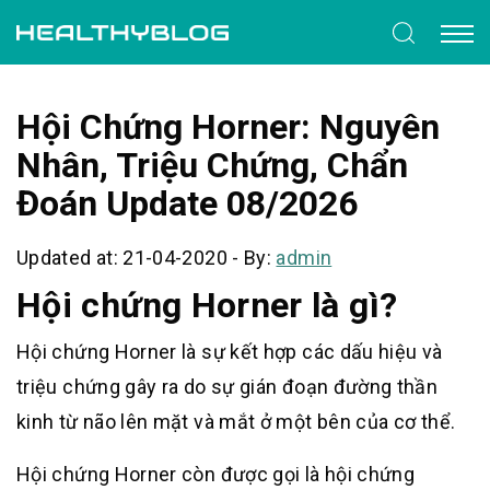
Hội Chứng Horner: Nguyên
Nhân, Triệu Chứng, Chẩn
Đoán Update 08/2026
Updated at: 21-04-2020
-
By:
admin
Hội chứng Horner là gì?
Hội chứng Horner là sự kết hợp các dấu hiệu và
triệu chứng gây ra do sự gián đoạn đường thần
kinh từ não lên mặt và mắt ở một bên của cơ thể.
Hội chứng Horner còn được gọi là hội chứng