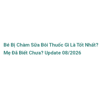
Bé Bị Chàm Sữa Bôi Thuốc Gì Là Tốt Nhất?
Mẹ Đã Biết Chưa? Update 08/2026