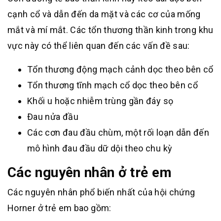
cạnh cổ và dẫn đến da mặt và các cơ của mống
mắt và mí mắt. Các tổn thương thần kinh trong khu
vực này có thể liên quan đến các vấn đề sau:
Tổn thương động mạch cảnh dọc theo bên cổ
Tổn thương tĩnh mạch cổ dọc theo bên cổ
Khối u hoặc nhiễm trùng gần đáy sọ
Đau nửa đầu
Các cơn đau đầu chùm, một rối loạn dẫn đến
mô hình đau đầu dữ dội theo chu kỳ
Các nguyên nhân ở trẻ em
Các nguyên nhân phổ biến nhất của hội chứng
Horner ở trẻ em bao gồm: