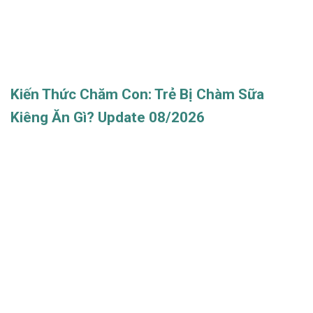
Kiến Thức Chăm Con: Trẻ Bị Chàm Sữa
Kiêng Ăn Gì? Update 08/2026