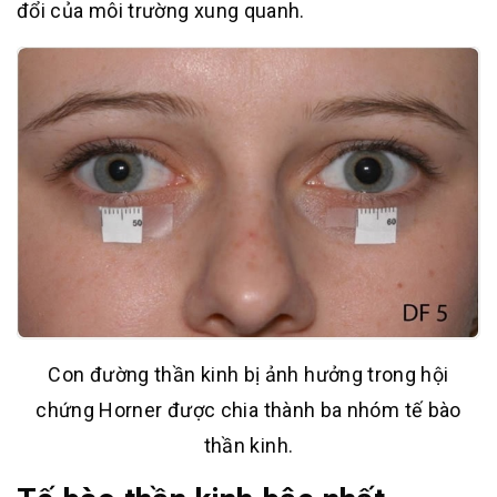
đổi của môi trường xung quanh.
Con đường thần kinh bị ảnh hưởng trong hội
chứng Horner được chia thành ba nhóm tế bào
thần kinh.