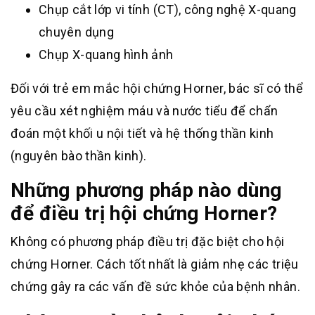
Chụp cắt lớp vi tính (CT), công nghệ X-quang
chuyên dụng
Chụp X-quang hình ảnh
Đối với trẻ em mắc hội chứng Horner, bác sĩ có thể
yêu cầu xét nghiệm máu và nước tiểu để chẩn
đoán một khối u nội tiết và hệ thống thần kinh
(nguyên bào thần kinh).
Những phương pháp nào dùng
để điều trị hội chứng Horner?
Không có phương pháp điều trị đặc biệt cho hội
chứng Horner. Cách tốt nhất là giảm nhẹ các triệu
chứng gây ra các vấn đề sức khỏe của bệnh nhân.