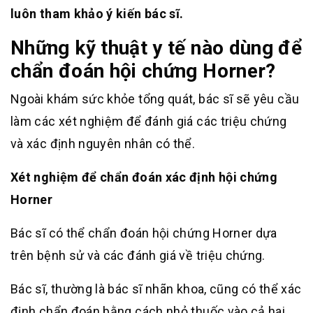
luôn tham khảo ý kiến bác sĩ.
Những kỹ thuật y tế nào dùng để
chẩn đoán hội chứng Horner?
Ngoài khám sức khỏe tổng quát, bác sĩ sẽ yêu cầu
làm các xét nghiệm để đánh giá các triệu chứng
và xác định nguyên nhân có thể.
Xét nghiệm để chẩn đoán xác định hội chứng
Horner
Bác sĩ có thể chẩn đoán hội chứng Horner dựa
trên bệnh sử và các đánh giá về triệu chứng.
Bác sĩ, thường là bác sĩ nhãn khoa, cũng có thể xác
định chẩn đoán bằng cách nhỏ thuốc vào cả hai