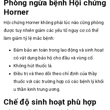
Phòng ngừa bệnh Hội chứng
Horner
Hội chứng Horner không phải lúc nào cũng phòng
được tuy nhiên giảm các yếu tố nguy cơ có thể
làm giảm tỷ lệ mắc bệnh:
Đảm bảo an toàn trong lao động và sinh hoạt
có vật dụng bảo hộ cho đầu và vùng cổ.
Không hút thuốc lá.
Điều trị và theo dõi theo chỉ định của thầy
thuốc với các trường hợp có các bệnh lý khối
u thần kinh trung ương.
Chế độ sinh hoạt phù hợp