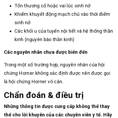
Tổn thương cổ hoặc vai lúc sinh nở
Khiếm khuyết động mạch chủ vào thời điểm
sinh nở
Các khối u của tuyến nội tiết và hệ thống thần
kinh (nguyên bào thần kinh)
Các nguyên nhân chưa được biến đến
Trong một số trường hợp, nguyên nhân của hội
chứng Horner không xác định được nên được gọi
là hội chứng Horner vô căn.
Chẩn đoán & điều trị
Những thông tin được cung cấp không thể thay
thế cho lời khuyên của các chuyên viên y tế. Hãy