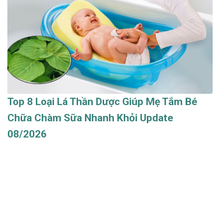
Top 8 Loại Lá Thần Dược Giúp Mẹ Tắm Bé
Chữa Chàm Sữa Nhanh Khỏi Update
08/2026