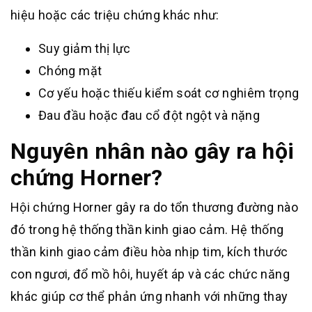
hiệu hoặc các triệu chứng khác như:
Suy giảm thị lực
Chóng mặt
Cơ yếu hoặc thiếu kiểm soát cơ nghiêm trọng
Đau đầu hoặc đau cổ đột ngột và nặng
Nguyên nhân nào gây ra hội
chứng Horner?
Hội chứng Horner gây ra do tổn thương đường nào
đó trong hệ thống thần kinh giao cảm. Hệ thống
thần kinh giao cảm điều hòa nhịp tim, kích thước
con ngươi, đổ mồ hôi, huyết áp và các chức năng
khác giúp cơ thể phản ứng nhanh với những thay