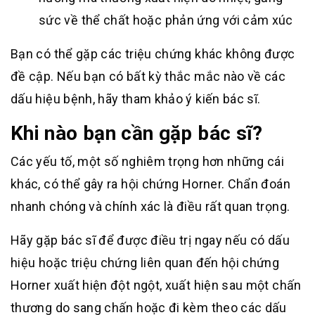
sức về thể chất hoặc phản ứng với cảm xúc
Bạn có thể gặp các triệu chứng khác không được
đề cập. Nếu bạn có bất kỳ thắc mắc nào về các
dấu hiệu bệnh, hãy tham khảo ý kiến bác sĩ.
Khi nào bạn cần gặp bác sĩ?
Các yếu tố, một số nghiêm trọng hơn những cái
khác, có thể gây ra hội chứng Horner. Chẩn đoán
nhanh chóng và chính xác là điều rất quan trọng.
Hãy gặp bác sĩ để được điều trị ngay nếu có dấu
hiệu hoặc triệu chứng liên quan đến hội chứng
Horner xuất hiện đột ngột, xuất hiện sau một chấn
thương do sang chấn hoặc đi kèm theo các dấu