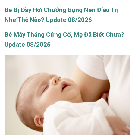
Bé Bị Đầy Hơi Chướng Bụng Nên Điều Trị
Như Thế Nào? Update 08/2026
Bé Mấy Tháng Cứng Cổ, Mẹ Đã Biết Chưa?
Update 08/2026