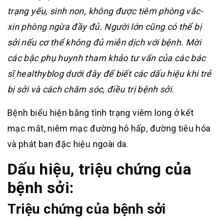
trạng yếu, sinh non, không được tiêm phòng vắc-
xin phòng ngừa đầy đủ. Người lớn cũng có thể bị
sởi nếu cơ thể không đủ miễn dịch với bệnh. Mời
các bậc phụ huynh tham khảo tư vấn của các bác
sĩ healthyblog dưới đây để biết các dấu hiệu khi trẻ
bị sởi và cách chăm sóc, điều trị bệnh sởi.
Bệnh biểu hiện bằng tình trạng viêm long ở kết
mạc mắt, niêm mạc đường hô hấp, đường tiêu hóa
và phát ban đặc hiệu ngoài da.
Dấu hiệu, triệu chứng của
bệnh sởi:
Triệu chứng của bệnh sởi