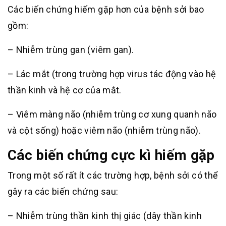
Các biến chứng hiếm gặp hơn của bệnh sởi bao
gồm:
– Nhiễm trùng gan (viêm gan).
– Lác mắt (trong trường hợp virus tác động vào hệ
thần kinh và hệ cơ của mắt.
– Viêm màng não (nhiễm trùng cơ xung quanh não
và cột sống) hoặc viêm não (nhiễm trùng não).
Các biến chứng cực kì hiếm gặp
Trong một số rất ít các trường hợp, bệnh sởi có thể
gây ra các biến chứng sau:
– Nhiễm trùng thần kinh thị giác (dây thần kinh