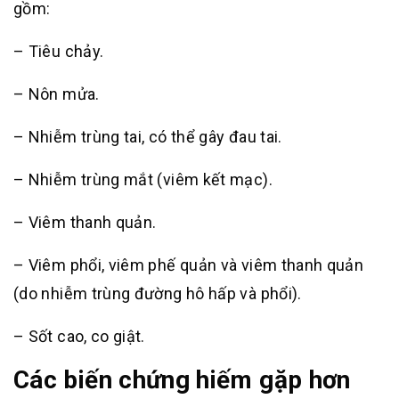
gồm:
– Tiêu chảy.
– Nôn mửa.
– Nhiễm trùng tai, có thể gây đau tai.
– Nhiễm trùng mắt (viêm kết mạc).
– Viêm thanh quản.
– Viêm phổi, viêm phế quản và viêm thanh quản
(do nhiễm trùng đường hô hấp và phổi).
– Sốt cao, co giật.
Các biến chứng hiếm gặp hơn