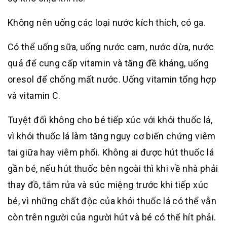
Không nên uống các loại nước kích thích, có ga.
Có thể uống sữa, uống nước cam, nước dừa, nước
quả để cung cấp vitamin và tăng đề kháng, uống
oresol để chống mất nước. Uống vitamin tổng hợp
và vitamin C.
Tuyệt đối không cho bé tiếp xúc với khói thuốc lá,
vì khói thuốc lá làm tăng nguy cơ biến chứng viêm
tai giữa hay viêm phổi. Không ai được hút thuốc lá
gần bé, nếu hút thuốc bên ngoài thì khi về nhà phải
thay đồ, tắm rửa và súc miệng trước khi tiếp xúc
bé, vì những chất độc của khói thuốc lá có thể vẫn
còn trên người của người hút và bé có thể hít phải.