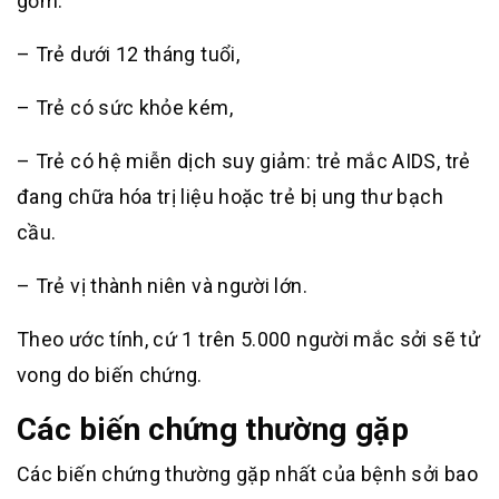
gồm:
– Trẻ dưới 12 tháng tuổi,
– Trẻ có sức khỏe kém,
– Trẻ có hệ miễn dịch suy giảm: trẻ mắc AIDS, trẻ
đang chữa hóa trị liệu hoặc trẻ bị ung thư bạch
cầu.
– Trẻ vị thành niên và người lớn.
Theo ước tính, cứ 1 trên 5.000 người mắc sởi sẽ tử
vong do biến chứng.
Các biến chứng thường gặp
Các biến chứng thường gặp nhất của bệnh sởi bao