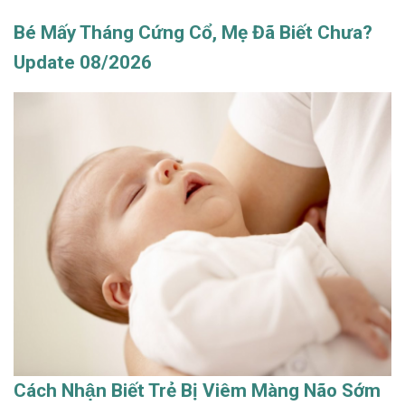
Bé Mấy Tháng Cứng Cổ, Mẹ Đã Biết Chưa?
Update 08/2026
Cách Nhận Biết Trẻ Bị Viêm Màng Não Sớm