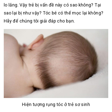
lo lắng. Vậy trẻ bị vấn đề này có sao không? Tại
sao lại bị như vậy? Tóc bé có thể mọc lại không?
Hãy để chúng tôi giải đáp cho bạn.
Hiện tượng rụng tóc ở trẻ sơ sinh