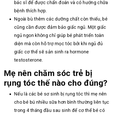
bác sĩ để được chẩn đoán và có hướng chữa
bệnh thích hợp.
Ngoài bù thêm các dưỡng chất còn thiếu, bé
cũng cần được đảm bảo giấc ngủ. Một giấc
ngủ ngon không chỉ giúp bé phát triển toàn
diện mà còn hỗ trợ mọc tóc bởi khi ngủ đủ
giấc cơ thể sẽ sản sinh ra hormone
testosterone.
Mẹ nên chăm sóc trẻ bị
rụng tóc thế nào cho đúng?
Nếu là các bé sơ sinh bị rụng tóc thì mẹ nên
cho bé bú nhiều sữa hơn bình thường liên tục
trong 4 tháng đầu sau sinh để cơ thể bé có