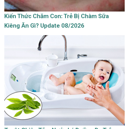
Kiến Thức Chăm Con: Trẻ Bị Chàm Sữa
Kiêng Ăn Gì? Update 08/2026