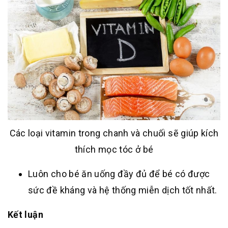
Các loại vitamin trong chanh và chuối sẽ giúp kích
thích mọc tóc ở bé
Luôn cho bé ăn uống đầy đủ để bé có được
sức đề kháng và hệ thống miễn dịch tốt nhất.
Kết luận