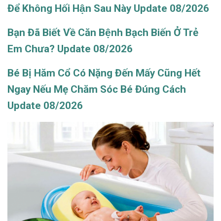
Để Không Hối Hận Sau Này Update 08/2026
Bạn Đã Biết Về Căn Bệnh Bạch Biến Ở Trẻ
Em Chưa? Update 08/2026
Bé Bị Hăm Cổ Có Nặng Đến Mấy Cũng Hết
Ngay Nếu Mẹ Chăm Sóc Bé Đúng Cách
Update 08/2026