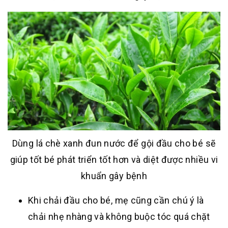
Dùng lá chè xanh đun nước để gội đầu cho bé sẽ
giúp tốt bé phát triển tốt hơn và diệt được nhiều vi
khuẩn gây bệnh
Khi chải đầu cho bé, mẹ cũng cần chú ý là
chải nhẹ nhàng và không buộc tóc quá chặt