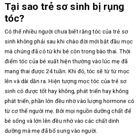
Tại sao trẻ sơ sinh bị rụng
tóc?
Có thể nhiều người chưa biết rằng tóc của trẻ sơ
sinh không phải sau khi chào đời mới bắt đầu mọc
mà chúng đã có từ khi bé còn trong bào thai. Thời
điểm tóc của bé xuất hiện thường vào lúc mẹ đã
mang thai được 24 tuần. Khi đó, tóc sẽ từ từ mọc
lên và dài dần ra. Hiện tượng mọc tóc của trẻ sơ
sinh có được tốt hay không, phát triển hay không
phát triển, phần lớn đều nhờ vào lượng hormone có
từ cơ thể người mẹ. Bởi mọi nguồn dưỡng chất để
bé sống và lớn lên đều nhờ vào các chất dinh
dưỡng mà mẹ đã bổ sung vào người.