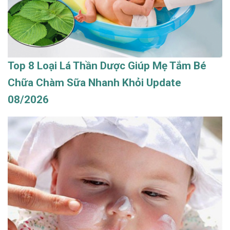
Top 8 Loại Lá Thần Dược Giúp Mẹ Tắm Bé
Chữa Chàm Sữa Nhanh Khỏi Update
08/2026