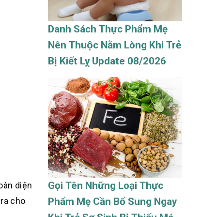
Danh Sách Thực Phẩm Mẹ
Nên Thuộc Nằm Lòng Khi Trẻ
Bị Kiết Lỵ Update 08/2026
Gọi Tên Những Loại Thực
toàn diện
Phẩm Mẹ Cần Bổ Sung Ngay
 ra cho