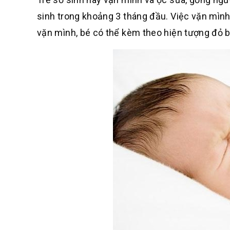
sinh trong khoảng 3 tháng đầu. Việc vặn mình 
vặn mình, bé có thể kèm theo hiện tượng đỏ