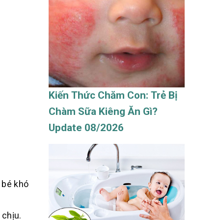
Kiến Thức Chăm Con: Trẻ Bị
Chàm Sữa Kiêng Ăn Gì?
Update 08/2026
 bé khó
 chịu.