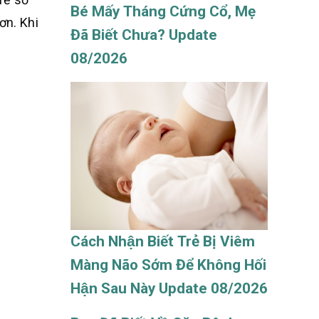
Bé Mấy Tháng Cứng Cổ, Mẹ
ơn. Khi
Đã Biết Chưa? Update
08/2026
Cách Nhận Biết Trẻ Bị Viêm
Màng Não Sớm Để Không Hối
Hận Sau Này Update 08/2026