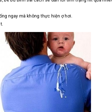
ống ngay mà không thực hiện ợ hơi.
t.