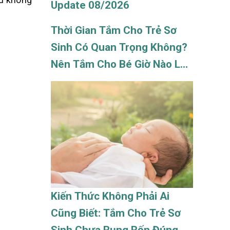
Update 08/2026
Thời Gian Tắm Cho Trẻ Sơ
Sinh Có Quan Trọng Không?
Nên Tắm Cho Bé Giờ Nào Là
Tốt Nhất? Update 08/2026
Kiến Thức Không Phải Ai
Cũng Biết: Tắm Cho Trẻ Sơ