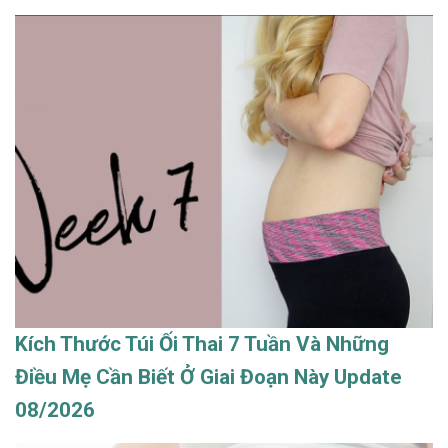
Kích Thước Túi Ối Thai 7 Tuần Và Những
Điều Mẹ Cần Biết Ở Giai Đoạn Này Update
08/2026