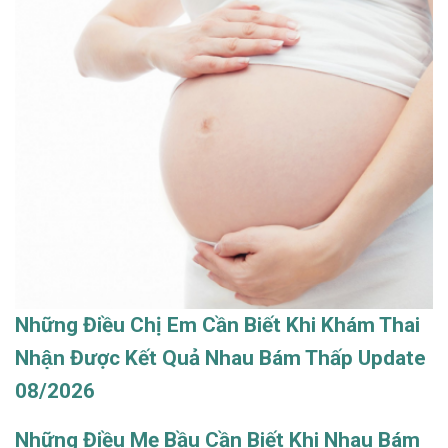
Những Điều Chị Em Cần Biết Khi Khám Thai
Nhận Được Kết Quả Nhau Bám Thấp Update
08/2026
Những Điều Mẹ Bầu Cần Biết Khi Nhau Bám