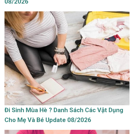
08/2026
Đi Sinh Mùa Hè ? Danh Sách Các Vật Dụng
Cho Mẹ Và Bé Update 08/2026