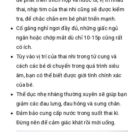
thai, nhịp tim của thai nhi cũng sẽ được kiểm
tra, để chắc chắn em bé phát triển mạnh.
Cố gắng nghỉ ngơi đầy đủ, những giấc ngủ
ngắn hoặc chớp mắt dù chỉ 10-15p cũng rất
có ích.
Tùy vào vị trí của thai nhi trong tử cung và
cách các bé di chuyển trong quá trình siêu
âm, bạn có thể biết được giới tính chính xác
của bé.
Thể dục nhẹ nhàng thường xuyên sẽ giúp bạn
giảm các đau lưng, đau hông và sưng chân.
Đảm bảo cung cấp nước trong suốt thai kì.
Đừng nên để cảm giác khát rồi mới uống.