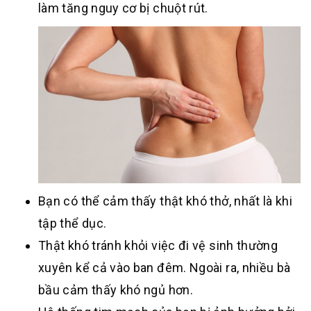
làm tăng nguy cơ bị chuột rút.
Bạn có thể cảm thấy thật khó thở, nhất là khi
tập thể dục.
Thật khó tránh khỏi việc đi vệ sinh thường
xuyên kể cả vào ban đêm. Ngoài ra, nhiều bà
bầu cảm thấy khó ngủ hơn.