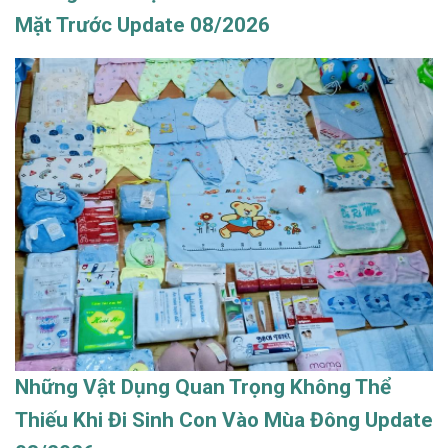
Mặt Trước Update 08/2026
Những Vật Dụng Quan Trọng Không Thể
Thiếu Khi Đi Sinh Con Vào Mùa Đông Update