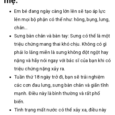
mẹ:
Em bé đang ngày càng lớn lên sẽ tạo áp lực
lên mọi bộ phận có thể như: hông, bụng, lưng,
chân…
Sưng bàn chân và bàn tay: Sưng có thể là một
triệu chứng mang thai khó chịu. Không có gì
phải lo lắng miễn là sưng không đột ngột hay
nặng và hãy nói ngay với bác sĩ của bạn khi có
triệu chứng nặng xảy ra.
Tuần thứ 18 ngày trở đi, bạn sẽ trải nghiệm
các cơn đau lưng, sưng bàn chân và giãn tĩnh
mạnh. Điều này là bình thường và rất phổ
biến.
Tình trạng mất nước có thể xảy xa, điều này