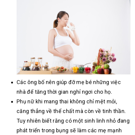
Các ông bố nên giúp đỡ mẹ bé những việc
nhà để tăng thời gian nghỉ ngơi cho họ.
Phụ nữ khi mang thai không chỉ mệt mỏi,
căng thẳng về thể chất mà còn về tinh thần.
Tuy nhiên biết rằng có một sinh linh nhỏ đang
phát triển trong bụng sẽ làm các mẹ mạnh