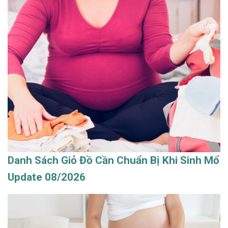
Danh Sách Giỏ Đồ Cần Chuẩn Bị Khi Sinh Mổ
Update 08/2026