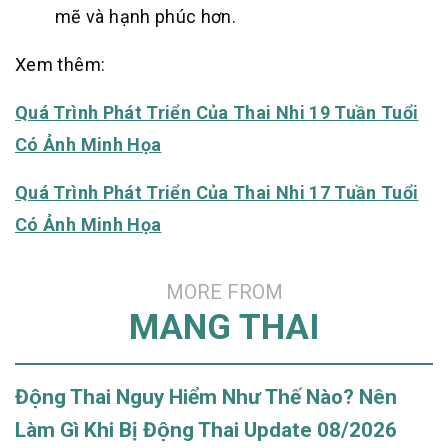
mẽ và hạnh phúc hơn.
Xem thêm:
Quá Trình Phát Triển Của Thai Nhi 19 Tuần Tuổi
Có Ảnh Minh Họa
Quá Trình Phát Triển Của Thai Nhi 17 Tuần Tuổi
Có Ảnh Minh Họa
MORE FROM
MANG THAI
Động Thai Nguy Hiểm Như Thế Nào? Nên
Làm Gì Khi Bị Động Thai Update 08/2026