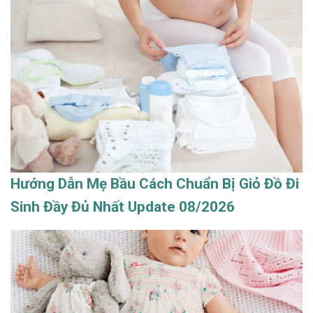
Hướng Dẫn Mẹ Bầu Cách Chuẩn Bị Giỏ Đồ Đi
Sinh Đầy Đủ Nhất Update 08/2026