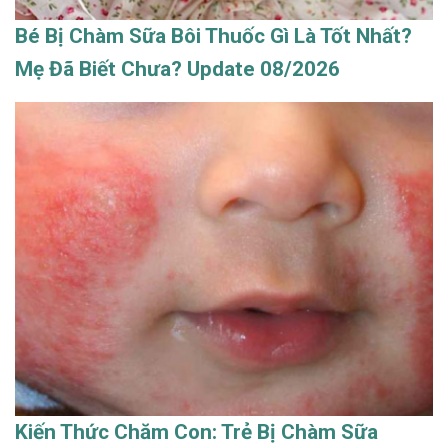
Bé Bị Chàm Sữa Bôi Thuốc Gì Là Tốt Nhất?
Mẹ Đã Biết Chưa? Update 08/2026
Kiến Thức Chăm Con: Trẻ Bị Chàm Sữa