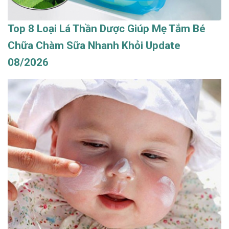
Top 8 Loại Lá Thần Dược Giúp Mẹ Tắm Bé
Chữa Chàm Sữa Nhanh Khỏi Update
08/2026