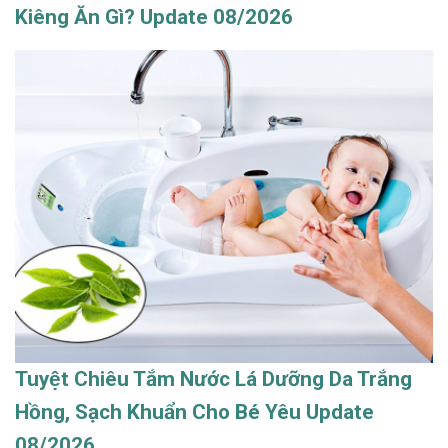
Kiêng Ăn Gì? Update 08/2026
Tuyệt Chiêu Tắm Nước Lá Dưỡng Da Trắng
Hồng, Sạch Khuẩn Cho Bé Yêu Update
08/2026