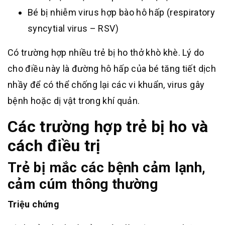
Bé bị nhiễm virus hợp bào hô hấp (respiratory
syncytial virus – RSV)
Có trường hợp nhiều trẻ bị ho thở khò khè. Lý do
cho điều này là đường hô hấp của bé tăng tiết dịch
nhầy để có thể chống lại các vi khuẩn, virus gây
bệnh hoặc dị vật trong khí quản.
Các trường hợp trẻ bị ho và
cách điều trị
Trẻ bị mắc các bệnh cảm lạnh,
cảm cúm thông thường
Triệu chứng