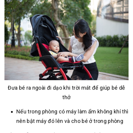
Đưa bé ra ngoài đi dạo khi trời mát để giúp bé dễ
thở
Nếu trong phòng có máy làm ẩm không khí thì
nên bật máy đó lên và cho bé ở trong phòng