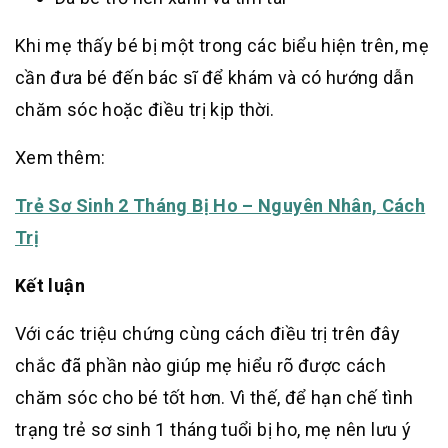
Khi mẹ thấy bé bị một trong các biểu hiện trên, mẹ
cần đưa bé đến bác sĩ để khám và có hướng dẫn
chăm sóc hoặc điều trị kịp thời.
Xem thêm:
Trẻ Sơ Sinh 2 Tháng Bị Ho – Nguyên Nhân, Cách
Trị
Kết luận
Với các triệu chứng cùng cách điều trị trên đây
chắc đã phần nào giúp mẹ hiểu rõ được cách
chăm sóc cho bé tốt hơn. Vì thế, để hạn chế tình
trạng trẻ sơ sinh 1 tháng tuổi bị ho, mẹ nên lưu ý