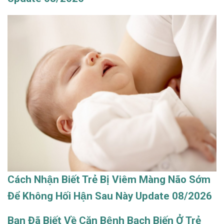
Cách Nhận Biết Trẻ Bị Viêm Màng Não Sớm
Để Không Hối Hận Sau Này Update 08/2026
Bạn Đã Biết Về Căn Bệnh Bạch Biến Ở Trẻ