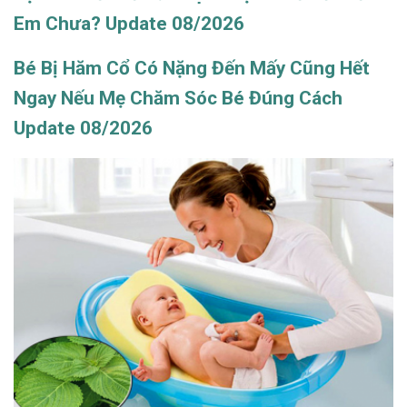
Em Chưa? Update 08/2026
Bé Bị Hăm Cổ Có Nặng Đến Mấy Cũng Hết
Ngay Nếu Mẹ Chăm Sóc Bé Đúng Cách
Update 08/2026