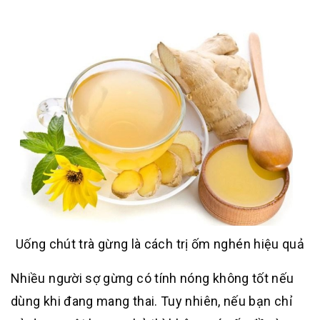
Uống chút trà gừng là cách trị ốm nghén hiệu quả
Nhiều người sợ gừng có tính nóng không tốt nếu
dùng khi đang mang thai. Tuy nhiên, nếu bạn chỉ