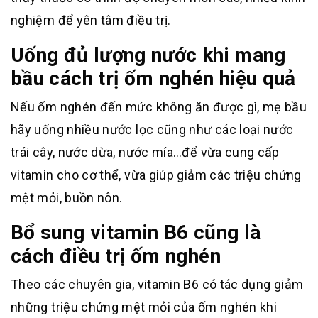
nghiệm để yên tâm điều trị.
Uống đủ lượng nước khi mang
bầu cách trị ốm nghén hiệu quả
Nếu ốm nghén đến mức không ăn được gì, mẹ bầu
hãy uống nhiều nước lọc cũng như các loại nước
trái cây, nước dừa, nước mía…để vừa cung cấp
vitamin cho cơ thể, vừa giúp giảm các triệu chứng
mệt mỏi, buồn nôn.
Bổ sung vitamin B6 cũng là
cách điều trị ốm nghén
Theo các chuyên gia, vitamin B6 có tác dụng giảm
những triệu chứng mệt mỏi của ốm nghén khi