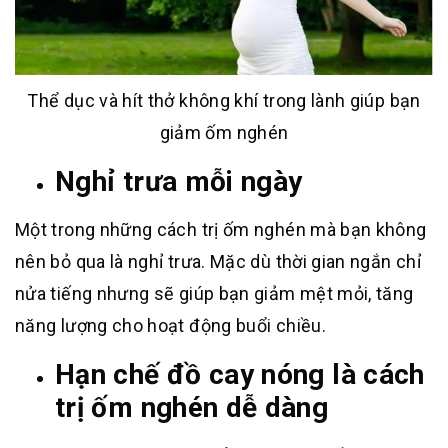
Thể dục và hít thở không khí trong lành giúp bạn
giảm ốm nghén
Nghỉ trưa mỗi ngày
Một trong những cách trị ốm nghén mà bạn không
nên bỏ qua là nghỉ trưa. Mặc dù thời gian ngắn chỉ
nửa tiếng nhưng sẽ giúp bạn giảm mệt mỏi, tăng
năng lượng cho hoạt động buổi chiều.
Hạn chế đồ cay nóng là cách
trị ốm nghén dễ dàng