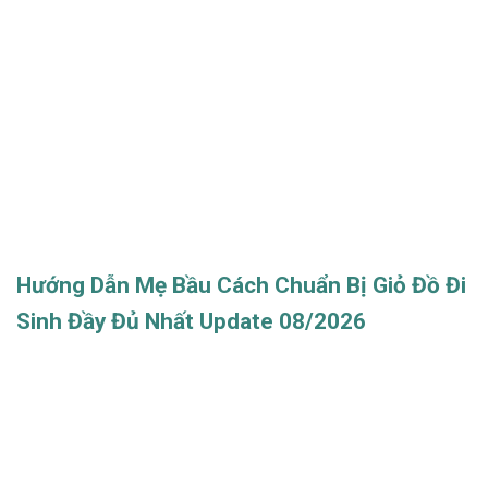
Hướng Dẫn Mẹ Bầu Cách Chuẩn Bị Giỏ Đồ Đi
Sinh Đầy Đủ Nhất Update 08/2026