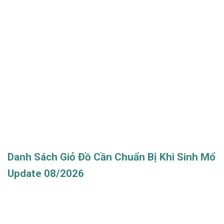
Danh Sách Giỏ Đồ Cần Chuẩn Bị Khi Sinh Mổ
Update 08/2026