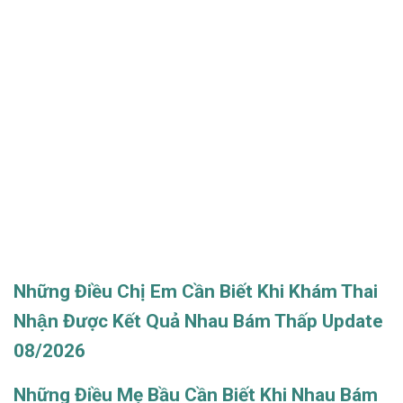
Những Điều Chị Em Cần Biết Khi Khám Thai
Nhận Được Kết Quả Nhau Bám Thấp Update
08/2026
Những Điều Mẹ Bầu Cần Biết Khi Nhau Bám