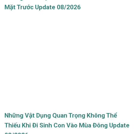
Mặt Trước Update 08/2026
Những Vật Dụng Quan Trọng Không Thể
Thiếu Khi Đi Sinh Con Vào Mùa Đông Update