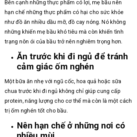
Bên cạnh những thực phẩm có lợi, mẹ bầu nên
hạn chế những thực phẩm có hại cho sức khỏe
như đồ ăn nhiều dầu mỡ, đồ cay nóng. Nó không
những khiến mẹ bầu khó tiêu mà còn khiến tình
trạng nôn ói của bầu trở nên nghiêm trọng hơn.
Ăn trước khi đi ngủ để tránh
cảm giác ốm nghén
Một bữa ăn nhẹ với ngũ cốc, hoa quả hoặc sữa
chua trước khi đi ngủ không chỉ giúp cung cấp
protein, năng lượng cho cơ thể mà còn là một cách
trị ốm nghén tốt cho bầu.
Nên hạn chế ở những nơi có
nhiều mùi