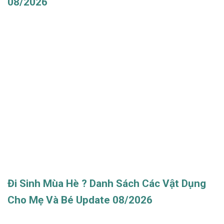
08/2026
Đi Sinh Mùa Hè ? Danh Sách Các Vật Dụng
Cho Mẹ Và Bé Update 08/2026