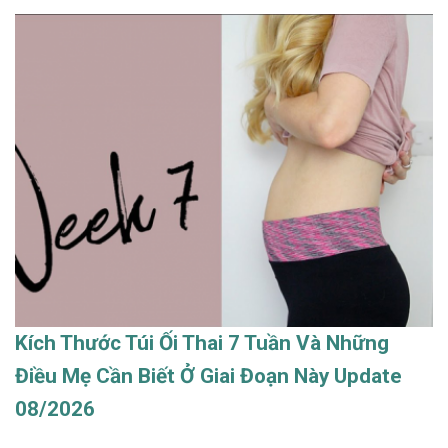
Kích Thước Túi Ối Thai 7 Tuần Và Những
Điều Mẹ Cần Biết Ở Giai Đoạn Này Update
08/2026