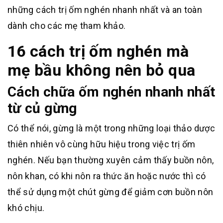
những cách trị ốm nghén nhanh nhất và an toàn
dành cho các mẹ tham khảo.
16 cách trị ốm nghén mà
mẹ bầu không nên bỏ qua
Cách chữa ốm nghén nhanh nhất
từ củ gừng
Có thể nói, gừng là một trong những loại thảo dược
thiên nhiên vô cùng hữu hiệu trong việc trị ốm
nghén. Nếu bạn thường xuyên cảm thấy buồn nôn,
nôn khan, có khi nôn ra thức ăn hoặc nước thì có
thể sử dụng một chút gừng để giảm cơn buồn nôn
khó chịu.