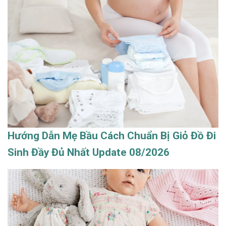
Hướng Dẫn Mẹ Bầu Cách Chuẩn Bị Giỏ Đồ Đi
Sinh Đầy Đủ Nhất Update 08/2026