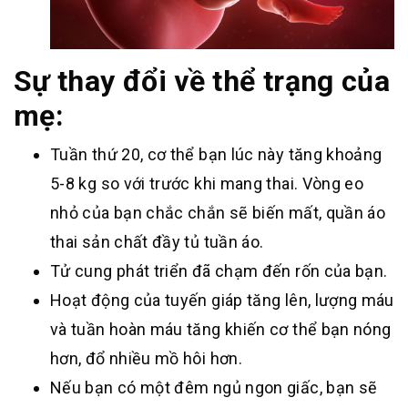
Sự thay đổi về thể trạng của
mẹ:
Tuần thứ 20, cơ thể bạn lúc này tăng khoảng
5-8 kg so với trước khi mang thai. Vòng eo
nhỏ của bạn chắc chắn sẽ biến mất, quần áo
thai sản chất đầy tủ tuần áo.
Tử cung phát triển đã chạm đến rốn của bạn.
Hoạt động của tuyến giáp tăng lên, lượng máu
và tuần hoàn máu tăng khiến cơ thể bạn nóng
hơn, đổ nhiều mồ hôi hơn.
Nếu bạn có một đêm ngủ ngon giấc, bạn sẽ