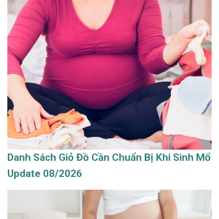
Danh Sách Giỏ Đồ Cần Chuẩn Bị Khi Sinh Mổ
Update 08/2026