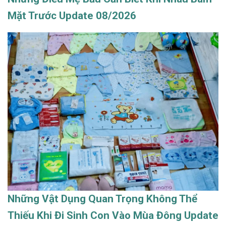
Mặt Trước Update 08/2026
Những Vật Dụng Quan Trọng Không Thể
Thiếu Khi Đi Sinh Con Vào Mùa Đông Update