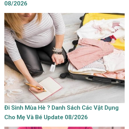
08/2026
Đi Sinh Mùa Hè ? Danh Sách Các Vật Dụng
Cho Mẹ Và Bé Update 08/2026