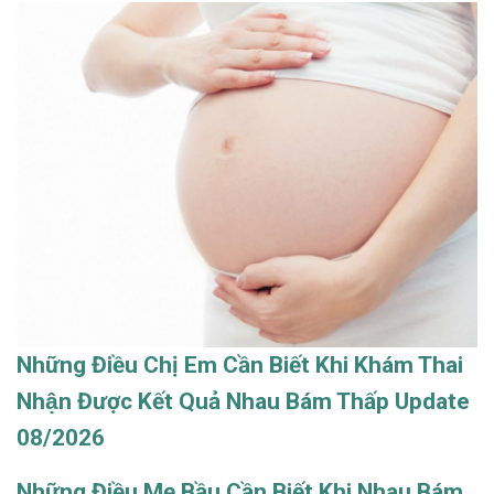
Những Điều Chị Em Cần Biết Khi Khám Thai
Nhận Được Kết Quả Nhau Bám Thấp Update
08/2026
Những Điều Mẹ Bầu Cần Biết Khi Nhau Bám