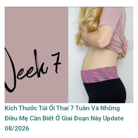
Kích Thước Túi Ối Thai 7 Tuần Và Những
Điều Mẹ Cần Biết Ở Giai Đoạn Này Update
08/2026