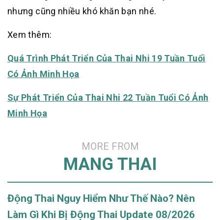
nhưng cũng nhiều khó khăn bạn nhé.
Xem thêm:
Quá Trình Phát Triển Của Thai Nhi 19 Tuần Tuổi
Có Ảnh Minh Họa
Sự Phát Triển Của Thai Nhi 22 Tuần Tuổi Có Ảnh
Minh Họa
MORE FROM
MANG THAI
Động Thai Nguy Hiểm Như Thế Nào? Nên
Làm Gì Khi Bị Động Thai Update 08/2026