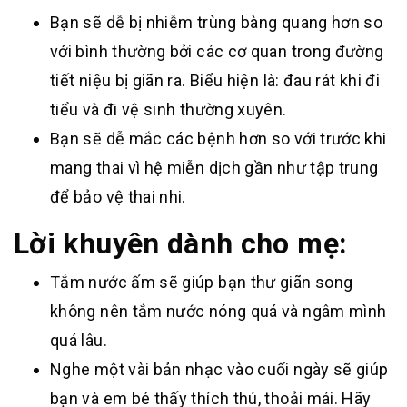
Bạn sẽ dễ bị nhiễm trùng bàng quang hơn so
với bình thường bởi các cơ quan trong đường
tiết niệu bị giãn ra. Biểu hiện là: đau rát khi đi
tiểu và đi vệ sinh thường xuyên.
Bạn sẽ dễ mắc các bệnh hơn so với trước khi
mang thai vì hệ miễn dịch gần như tập trung
để bảo vệ thai nhi.
Lời khuyên dành cho mẹ:
Tắm nước ấm sẽ giúp bạn thư giãn song
không nên tắm nước nóng quá và ngâm mình
quá lâu.
Nghe một vài bản nhạc vào cuối ngày sẽ giúp
bạn và em bé thấy thích thú, thoải mái. Hãy