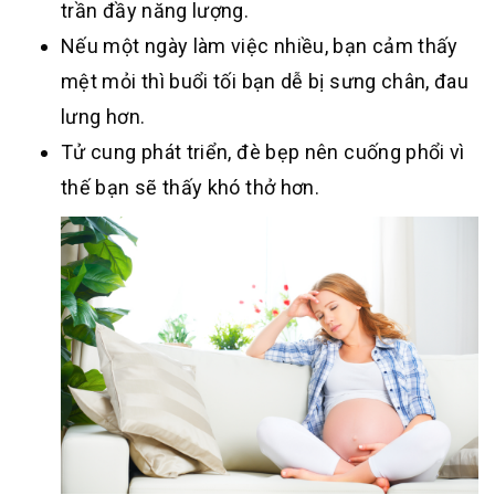
trần đầy năng lượng.
Nếu một ngày làm việc nhiều, bạn cảm thấy
mệt mỏi thì buổi tối bạn dễ bị sưng chân, đau
lưng hơn.
Tử cung phát triển, đè bẹp nên cuống phổi vì
thế bạn sẽ thấy khó thở hơn.