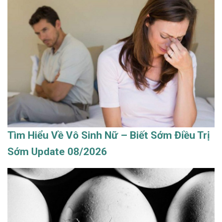
Tìm Hiểu Về Vô Sinh Nữ – Biết Sớm Điều Trị
Sớm Update 08/2026