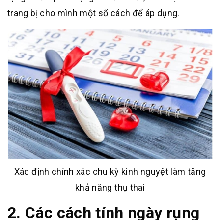
trang bị cho mình một số cách để áp dụng.
Xác định chính xác chu kỳ kinh nguyệt làm tăng
khả năng thụ thai
2. Các cách tính ngày rụng