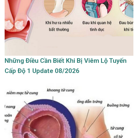
Những Điều Cần Biết Khi Bị Viêm Lộ Tuyến
Cấp Độ 1 Update 08/2026