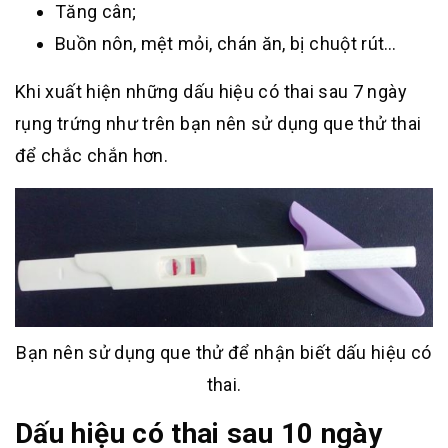
Tăng cân;
Buồn nôn, mệt mỏi, chán ăn, bị chuột rút…
Khi xuất hiện những dấu hiệu có thai sau 7 ngày
rụng trứng như trên bạn nên sử dụng que thử thai
để chắc chắn hơn.
Bạn nên sử dụng que thử để nhận biết dấu hiệu có
thai.
Dấu hiệu có thai sau 10 ngày