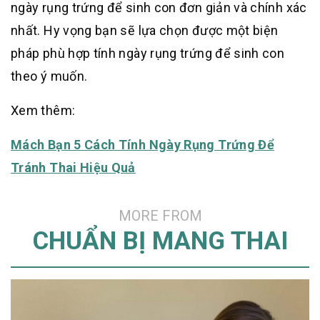
ngày rụng trứng để sinh con đơn giản và chính xác
nhất. Hy vọng bạn sẽ lựa chọn được một biện
pháp phù hợp tính ngày rụng trứng để sinh con
theo ý muốn.
Xem thêm:
Mách Bạn 5 Cách Tính Ngày Rụng Trứng Để
Tránh Thai Hiệu Quả
MORE FROM
CHUẨN BỊ MANG THAI