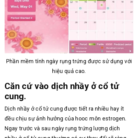
Phần mềm tính ngày rụng trứng được sử dụng với
hiệu quả cao.
Căn cứ vào dịch nhầy ở cổ tử
cung.
Dịch nhầy ở cổ tử cung được tiết ra nhiều hay ít
đều chịu sự ảnh hưởng của hooc môn estrogen.
Ngay trước và sau ngày rụng trứng lượng dịch