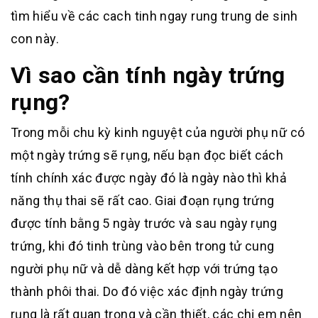
tìm hiểu về các cach tinh ngay rung trung de sinh
con này.
Vì sao cần tính ngày trứng
rụng?
Trong mỗi chu kỳ kinh nguyệt của người phụ nữ có
một ngày trứng sẽ rụng, nếu bạn đọc biết cách
tính chính xác được ngày đó là ngày nào thì khả
năng thụ thai sẽ rất cao. Giai đoạn rụng trứng
được tính bằng 5 ngày trước và sau ngày rụng
trứng, khi đó tinh trùng vào bên trong tử cung
người phụ nữ và dễ dàng kết hợp với trứng tạo
thành phôi thai. Do đó việc xác định ngày trứng
rụng là rất quan trọng và cần thiết, các chị em nên