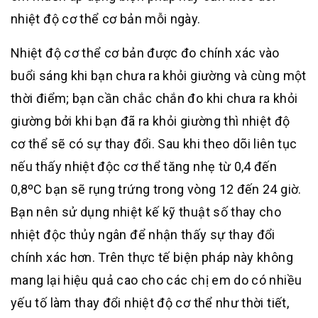
nhiệt độ cơ thể cơ bản mỗi ngày.
Nhiệt độ cơ thể cơ bản được đo chính xác vào
buổi sáng khi bạn chưa ra khỏi giường và cùng một
thời điểm; bạn cần chắc chắn đo khi chưa ra khỏi
giường bởi khi bạn đã ra khỏi giường thì nhiệt độ
cơ thể sẽ có sự thay đổi. Sau khi theo dõi liên tục
nếu thấy nhiệt độc cơ thể tăng nhẹ từ 0,4 đến
0,8ºC bạn sẽ rụng trứng trong vòng 12 đến 24 giờ.
Bạn nên sử dụng nhiệt kế kỹ thuật số thay cho
nhiệt độc thủy ngân để nhận thấy sự thay đổi
chính xác hơn. Trên thực tế biện pháp này không
mang lại hiệu quả cao cho các chị em do có nhiều
yếu tố làm thay đổi nhiệt độ cơ thể như thời tiết,