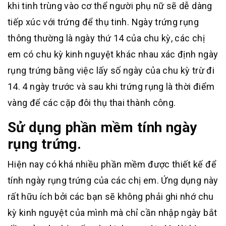
khi tinh trùng vào cơ thể người phụ nữ sẽ dễ dàng
tiếp xúc với trứng để thụ tinh. Ngày trứng rụng
thông thường là ngày thứ 14 của chu kỳ, các chị
em có chu kỳ kinh nguyệt khác nhau xác định ngày
rụng trứng bằng việc lấy số ngày của chu kỳ trừ đi
14. 4 ngày trước và sau khi trứng rụng là thời điểm
vàng để các cặp đôi thụ thai thành công.
Sử dụng phần mềm tính ngày
rụng trứng.
Hiện nay có khá nhiều phần mềm được thiết kế để
tính ngày rụng trứng của các chị em. Ứng dụng này
rất hữu ích bởi các bạn sẽ không phải ghi nhớ chu
kỳ kinh nguyệt của mình mà chỉ cần nhập ngày bắt