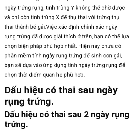
ngày trứng rụng, tinh trùng Y không thể chờ được
và chỉ còn tinh trùng X để thụ thai với trứng thụ
thai thành bé gái.Việc xác định chính xác ngày
rụng trứng đã được giải thích ở trên, bạn có thể lựa
chọn biện pháp phù hợp nhất. Hiện nay chưa có
phần mềm tính ngày rụng trứng để sinh con gái,
bạn sẽ dựa vào ứng dụng tính ngày trứng rụng để
chọn thời điểm quan hệ phù hợp.
Dấu hiệu có thai sau ngày
rụng trứng.
Dấu hiệu có thai sau 2 ngày rụng
trứng.