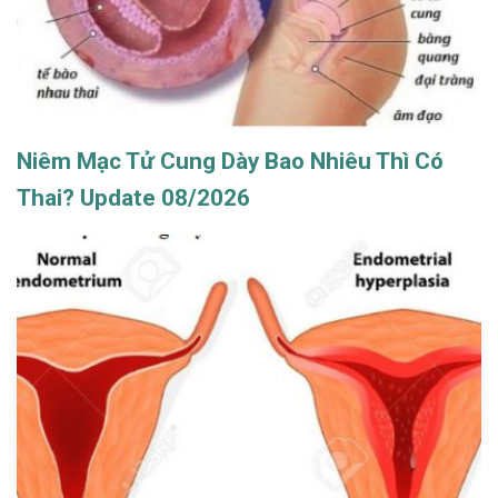
Niêm Mạc Tử Cung Dày Bao Nhiêu Thì Có
Thai? Update 08/2026