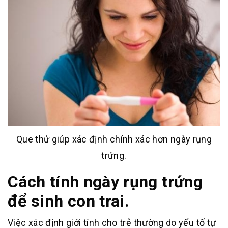
Que thử giúp xác định chính xác hơn ngày rụng
trứng.
Cách tính ngày rụng trứng
để sinh con trai.
Việc xác định giới tính cho trẻ thường do yếu tố tự