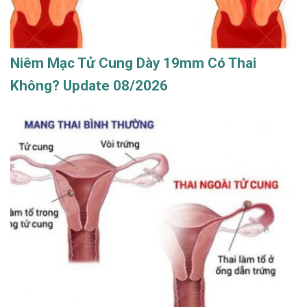
Niêm Mạc Tử Cung Dày 19mm Có Thai
Không? Update 08/2026