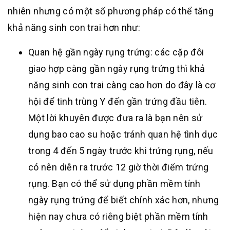
nhiên nhưng có một số phương pháp có thể tăng
khả năng sinh con trai hơn như:
Quan hệ gần ngày rụng trứng: các cặp đôi
giao hợp càng gần ngày rụng trứng thì khả
năng sinh con trai càng cao hơn do đây là cơ
hội để tinh trùng Y đến gần trứng đầu tiên.
Một lời khuyên được đưa ra là bạn nên sử
dụng bao cao su hoặc tránh quan hệ tình dục
trong 4 đến 5 ngày trước khi trứng rụng, nếu
có nên diễn ra trước 12 giờ thời điểm trứng
rụng. Bạn có thể sử dụng phần mềm tính
ngày rụng trứng để biết chính xác hơn, nhưng
hiện nay chưa có riêng biệt phần mềm tính