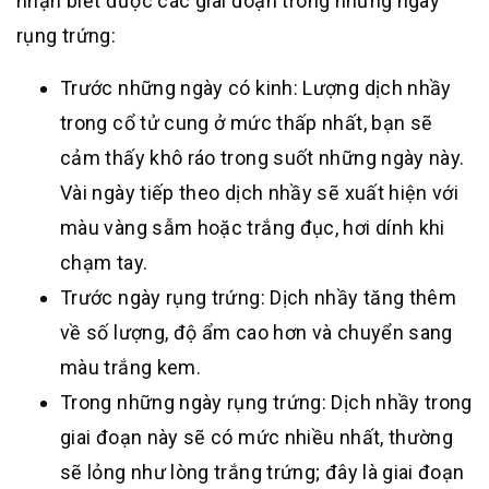
nhận biết được các giai đoạn trong những ngày
rụng trứng:
Trước những ngày có kinh: Lượng dịch nhầy
trong cổ tử cung ở mức thấp nhất, bạn sẽ
cảm thấy khô ráo trong suốt những ngày này.
Vài ngày tiếp theo dịch nhầy sẽ xuất hiện với
màu vàng sẫm hoặc trắng đục, hơi dính khi
chạm tay.
Trước ngày rụng trứng: Dịch nhầy tăng thêm
về số lượng, độ ẩm cao hơn và chuyển sang
màu trắng kem.
Trong những ngày rụng trứng: Dịch nhầy trong
giai đoạn này sẽ có mức nhiều nhất, thường
sẽ lỏng như lòng trắng trứng; đây là giai đoạn