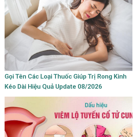
Gọi Tên Các Loại Thuốc Giúp Trị Rong Kinh
Kéo Dài Hiệu Quả Update 08/2026