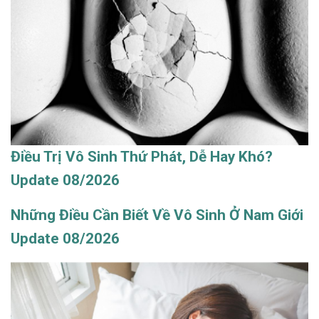
Điều Trị Vô Sinh Thứ Phát, Dễ Hay Khó?
Update 08/2026
Những Điều Cần Biết Về Vô Sinh Ở Nam Giới
Update 08/2026