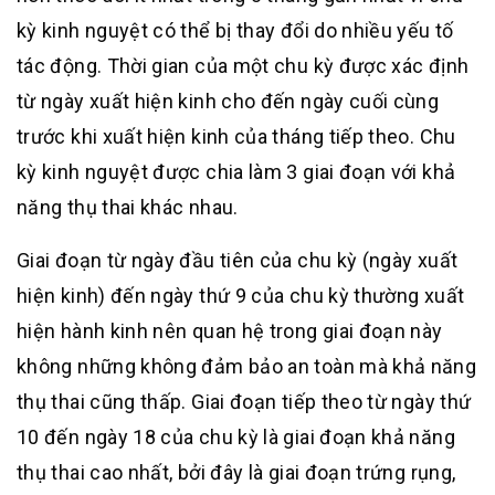
kỳ kinh nguyệt có thể bị thay đổi do nhiều yếu tố
tác động. Thời gian của một chu kỳ được xác định
từ ngày xuất hiện kinh cho đến ngày cuối cùng
trước khi xuất hiện kinh của tháng tiếp theo. Chu
kỳ kinh nguyệt được chia làm 3 giai đoạn với khả
năng thụ thai khác nhau.
Giai đoạn từ ngày đầu tiên của chu kỳ (ngày xuất
hiện kinh) đến ngày thứ 9 của chu kỳ thường xuất
hiện hành kinh nên quan hệ trong giai đoạn này
không những không đảm bảo an toàn mà khả năng
thụ thai cũng thấp. Giai đoạn tiếp theo từ ngày thứ
10 đến ngày 18 của chu kỳ là giai đoạn khả năng
thụ thai cao nhất, bởi đây là giai đoạn trứng rụng,