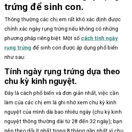
trứng để sinh con.
Thông thường các chị em rất khó xác định được
chính xác ngày rụng trứng nếu không có những
phương pháp riêng biệt. Một số
cách tính ngày
rụng trứng
để sinh con được áp dụng phổ biến
như sau:
Tính ngày rụng trứng dựa theo
chu kỳ kinh nguyệt.
Đây là cách phổ biến và đơn giản nhất, việc cần
làm của các chị em là ghi nhớ xem chu kỳ kinh
nguyệt của mình dài bao nhiêu ngày (chu kỳ kinh
nguyệt thông thường dài từ 28 đến 32 ngày); bạn
nên theo dõi ít nhất trong 8 tháng gần nhất vì chu