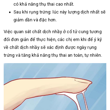
có khả năng thụ thai cao nhất.
Sau khi rụng trứng: lúc này lượng dịch nhất sẽ
giảm dần và đặc hơn.
Việc quan sát chất dịch nhầy ở cổ tử cung tương
đối đơn giản để thực hiện, các chị em khi để ý kỹ
về chất dịch nhầy sẽ xác định được ngày rụng
trứng và tăng khả năng thụ thai an toàn, tự nhiên.