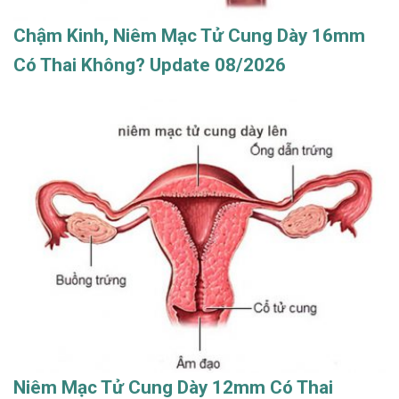
Chậm Kinh, Niêm Mạc Tử Cung Dày 16mm
Có Thai Không? Update 08/2026
Niêm Mạc Tử Cung Dày 12mm Có Thai