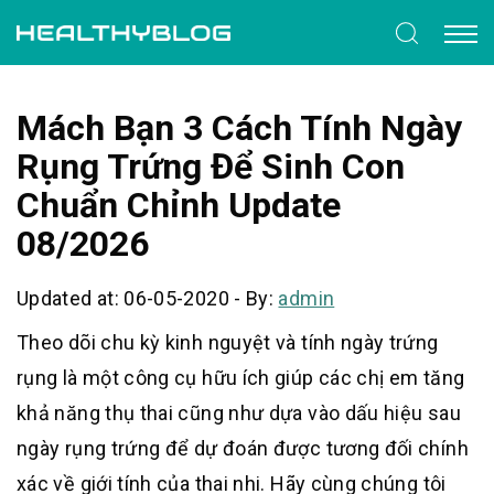
Mách Bạn 3 Cách Tính Ngày
Rụng Trứng Để Sinh Con
Chuẩn Chỉnh Update
08/2026
Updated at: 06-05-2020
-
By:
admin
Theo dõi chu kỳ kinh nguyệt và tính ngày trứng
rụng là một công cụ hữu ích giúp các chị em tăng
khả năng thụ thai cũng như dựa vào dấu hiệu sau
ngày rụng trứng để dự đoán được tương đối chính
xác về giới tính của thai nhi. Hãy cùng chúng tôi